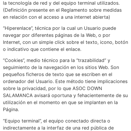
la tecnología de red y del equipo terminal utilizados.
(Definición presente en el Reglamento sobre medidas
en relación con el acceso a una internet abierta)
“Hiperenlace”, técnica por la cual un Usuario puede
navegar por diferentes páginas de la Web, o por
Internet, con un simple click sobre el texto, icono, botón
o indicativo que contiene el enlace.
“Cookies”, medio técnico para la “trazabilidad” y
seguimiento de la navegación en los sitios Web. Son
pequeños ficheros de texto que se escriben en el
ordenador del Usuario. Este método tiene implicaciones
sobre la privacidad, por lo que ASOC DOWN
SALAMANCA avisará oportuna y fehacientemente de su
utilización en el momento en que se implanten en la
Página.
“Equipo terminal”, el equipo conectado directa o
indirectamente a la interfaz de una red pública de