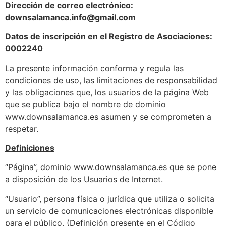
Dirección de correo electrónico:
downsalamanca.info@gmail.com
Datos de inscripción en el Registro de Asociaciones:
0002240
La presente información conforma y regula las
condiciones de uso, las limitaciones de responsabilidad
y las obligaciones que, los usuarios de la página Web
que se publica bajo el nombre de dominio
www.downsalamanca.es asumen y se comprometen a
respetar.
Definiciones
“Página”, dominio www.downsalamanca.es que se pone
a disposición de los Usuarios de Internet.
“Usuario”, persona física o jurídica que utiliza o solicita
un servicio de comunicaciones electrónicas disponible
para el público. (Definición presente en el Código