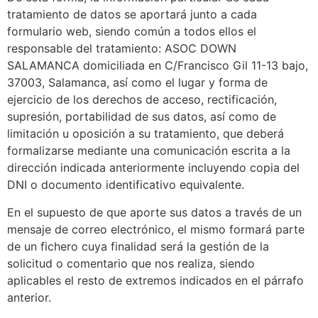
tratamiento de datos se aportará junto a cada
formulario web, siendo común a todos ellos el
responsable del tratamiento: ASOC DOWN
SALAMANCA domiciliada en C/Francisco Gil 11-13 bajo,
37003, Salamanca, así como el lugar y forma de
ejercicio de los derechos de acceso, rectificación,
supresión, portabilidad de sus datos, así como de
limitación u oposición a su tratamiento, que deberá
formalizarse mediante una comunicación escrita a la
dirección indicada anteriormente incluyendo copia del
DNI o documento identificativo equivalente.
En el supuesto de que aporte sus datos a través de un
mensaje de correo electrónico, el mismo formará parte
de un fichero cuya finalidad será la gestión de la
solicitud o comentario que nos realiza, siendo
aplicables el resto de extremos indicados en el párrafo
anterior.