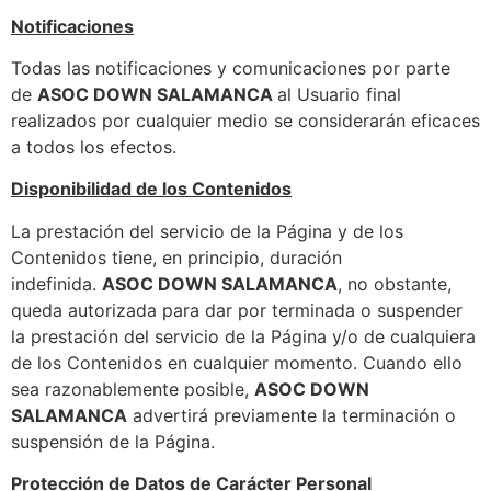
Notificaciones
Todas las notificaciones y comunicaciones por parte
de
ASOC DOWN SALAMANCA
al Usuario final
realizados por cualquier medio se considerarán eficaces
a todos los efectos.
Disponibilidad de los Contenidos
La prestación del servicio de la Página y de los
Contenidos tiene, en principio, duración
indefinida.
ASOC DOWN SALAMANCA
, no obstante,
queda autorizada para dar por terminada o suspender
la prestación del servicio de la Página y/o de cualquiera
de los Contenidos en cualquier momento. Cuando ello
sea razonablemente posible,
ASOC DOWN
SALAMANCA
advertirá previamente la terminación o
suspensión de la Página.
Protección de Datos de Carácter Personal