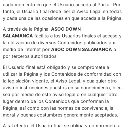
cada momento en que el Usuario acceda al Portal. Por
tanto, el Usuario final debe leer el Aviso Legal en todas
y cada una de las ocasiones en que acceda a la Página.
A través de la Página,
ASOC DOWN
SALAMANCA
facilita a los Usuarios finales el acceso y
la utilización de diversos Contenidos publicados por
medio de Internet por
ASOC DOWN SALAMANCA
o
por terceros autorizados.
El Usuario final está obligado y se compromete a
utilizar la Página y los Contenidos de conformidad con
la legislación vigente, el Aviso Legal, y cualquier otro
aviso o instrucciones puestos en su conocimiento, bien
sea por medio de este aviso legal o en cualquier otro
lugar dentro de los Contenidos que conforman la
Página, así como con las normas de convivencia, la
moral y buenas costumbres generalmente aceptadas.
A tal efecto, el Usuario final se obliga y compromete a