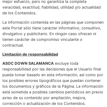
mejor esfuerzo, pero no garantiza la completa
veracidad, exactitud, fiabilidad, utilidad y/o actualidad
de los Contenidos.
La información contenida en las páginas que componen
este Portal sólo tiene carácter informativo, consultivo,
divulgativo y publicitario. En ningún caso ofrecen ni
tienen carácter de compromiso vinculante o
contractual.
Limitación de responsabilidad
ASOC DOWN SALAMANCA
excluye toda
responsabilidad por las decisiones que el Usuario final
pueda tomar basado en esta información, así como por
los posibles errores tipográficos que puedan contener
los documentos y gráficos de la Página. La información
está sometida a posibles cambios periódicos sin previo
aviso de su contenido por ampliación, mejora,
corrección o actualización de los Contenidos.