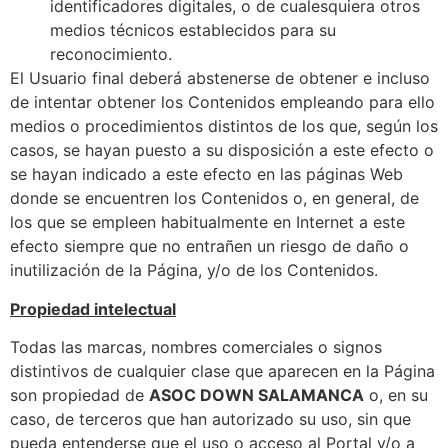
identificadores digitales, o de cualesquiera otros
medios técnicos establecidos para su
reconocimiento.
El Usuario final deberá abstenerse de obtener e incluso
de intentar obtener los Contenidos empleando para ello
medios o procedimientos distintos de los que, según los
casos, se hayan puesto a su disposición a este efecto o
se hayan indicado a este efecto en las páginas Web
donde se encuentren los Contenidos o, en general, de
los que se empleen habitualmente en Internet a este
efecto siempre que no entrañen un riesgo de daño o
inutilización de la Página, y/o de los Contenidos.
Propiedad intelectual
Todas las marcas, nombres comerciales o signos
distintivos de cualquier clase que aparecen en la Página
son propiedad de
ASOC DOWN SALAMANCA
o, en su
caso, de terceros que han autorizado su uso, sin que
pueda entenderse que el uso o acceso al Portal y/o a