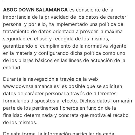
ASOC DOWN SALAMANCA
es consciente de la
importancia de la privacidad de los datos de carácter
personal y por ello, ha implementado una política de
tratamiento de datos orientada a proveer la máxima
seguridad en el uso y recogida de los mismos,
garantizando el cumplimiento de la normativa vigente
en la materia y configurando dicha política como uno
de los pilares básicos en las líneas de actuación de la
entidad.
Durante la navegación a través de la web
www.downsalamanca.es es posible que se soliciten
datos de carácter personal a través de diferentes
formularios dispuestos al efecto. Dichos datos formarán
parte de los pertinentes ficheros en función de la
finalidad determinada y concreta que motiva el recabo
de los mismos.
De esta forma, la información particular de cada