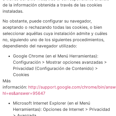
de la información obtenida a través de las cookies
instaladas.
No obstante, puede configurar su navegador,
aceptando o rechazando todas las cookies, o bien
seleccionar aquéllas cuya instalación admite y cuáles
no, siguiendo uno de los siguientes procedimientos,
dependiendo del navegador utilizado:
Google Chrome (en el Menú Herramientas):
Configuración > Mostrar opciones avanzadas >
Privacidad (Configuración de Contenido) >
Cookies
Más
información:
http://support.google.com/chrome/bin/answ
hl=es&answer=95647
Microsoft Internet Explorer (en el Menú
Herramientas): Opciones de Internet > Privacidad
> Avanzada