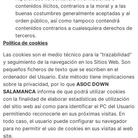
contenidos ilícitos, contrarios a la moral y a las
buenas costumbres generalmente aceptadas y al
orden público, así como tampoco contendrá
contenidos contrarios a cualesquiera derechos de
terceros.
Política de cookies
Las cookies son el medio técnico para la “trazabilidad”
y seguimiento de la navegación en los Sitios Web. Son
pequeños ficheros de texto que se escriben en el
ordenador del Usuario. Este método tiene implicaciones
sobre la privacidad, por lo que
ASOC DOWN
SALAMANCA
informa de que podrá utilizar cookies
con la finalidad de elaborar estadísticas de utilización
del sitio web así como para identificar el PC del Usuario
permitiendo reconocerle en sus próximas visitas. En
todo caso, el usuario puede configurar su navegador
para no permitir el uso de cookies en sus visitas al web
site.