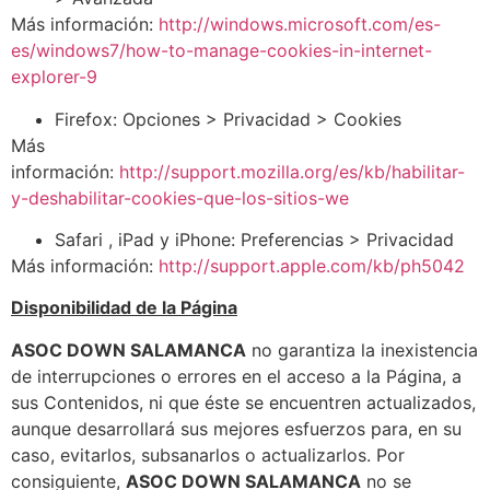
Más información:
http://windows.microsoft.com/es-
es/windows7/how-to-manage-cookies-in-internet-
explorer-9
Firefox: Opciones > Privacidad > Cookies
Más
información:
http://support.mozilla.org/es/kb/habilitar-
y-deshabilitar-cookies-que-los-sitios-we
Safari , iPad y iPhone: Preferencias > Privacidad
Más información:
http://support.apple.com/kb/ph5042
Disponibilidad de la Página
ASOC DOWN SALAMANCA
no garantiza la inexistencia
de interrupciones o errores en el acceso a la Página, a
sus Contenidos, ni que éste se encuentren actualizados,
aunque desarrollará sus mejores esfuerzos para, en su
caso, evitarlos, subsanarlos o actualizarlos. Por
consiguiente,
ASOC DOWN SALAMANCA
no se