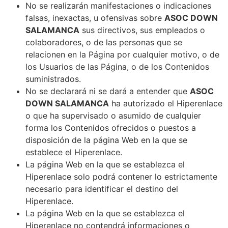
No se realizarán manifestaciones o indicaciones
falsas, inexactas, u ofensivas sobre
ASOC DOWN
SALAMANCA
sus directivos, sus empleados o
colaboradores, o de las personas que se
relacionen en la Página por cualquier motivo, o de
los Usuarios de las Página, o de los Contenidos
suministrados.
No se declarará ni se dará a entender que
ASOC
DOWN SALAMANCA
ha autorizado el Hiperenlace
o que ha supervisado o asumido de cualquier
forma los Contenidos ofrecidos o puestos a
disposición de la página Web en la que se
establece el Hiperenlace.
La página Web en la que se establezca el
Hiperenlace solo podrá contener lo estrictamente
necesario para identificar el destino del
Hiperenlace.
La página Web en la que se establezca el
Hiperenlace no contendrá informaciones o