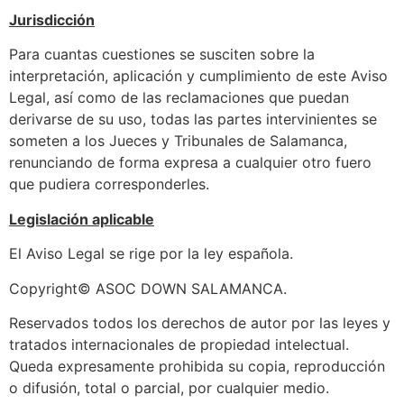
Jurisdicción
Para cuantas cuestiones se susciten sobre la
interpretación, aplicación y cumplimiento de este Aviso
Legal, así como de las reclamaciones que puedan
derivarse de su uso, todas las partes intervinientes se
someten a los Jueces y Tribunales de Salamanca,
renunciando de forma expresa a cualquier otro fuero
que pudiera corresponderles.
Legislación aplicable
El Aviso Legal se rige por la ley española.
Copyright© ASOC DOWN SALAMANCA.
Reservados todos los derechos de autor por las leyes y
tratados internacionales de propiedad intelectual.
Queda expresamente prohibida su copia, reproducción
o difusión, total o parcial, por cualquier medio.