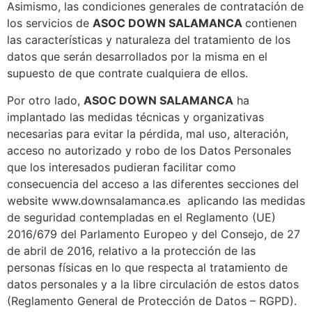
Asimismo, las condiciones generales de contratación de
los servicios de
ASOC DOWN SALAMANCA
contienen
las características y naturaleza del tratamiento de los
datos que serán desarrollados por la misma en el
supuesto de que contrate cualquiera de ellos.
Por otro lado,
ASOC DOWN SALAMANCA
ha
implantado las medidas técnicas y organizativas
necesarias para evitar la pérdida, mal uso, alteración,
acceso no autorizado y robo de los Datos Personales
que los interesados pudieran facilitar como
consecuencia del acceso a las diferentes secciones del
website www.downsalamanca.es aplicando las medidas
de seguridad contempladas en el Reglamento (UE)
2016/679 del Parlamento Europeo y del Consejo, de 27
de abril de 2016, relativo a la protección de las
personas físicas en lo que respecta al tratamiento de
datos personales y a la libre circulación de estos datos
(Reglamento General de Protección de Datos – RGPD).