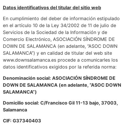
Datos identificativos del titular del sitio web
En cumplimiento del deber de información estipulado
en el artículo 10 de la Ley 34/2002 de 11 de julio de
Servicios de la Sociedad de la Información y de
Comercio Electrónico, ASOCIACIÓN SÍNDROME DE
DOWN DE SALAMANCA (en adelante, “ASOC DOWN
SALAMANCA”) y en calidad de titular del web site
www.downsalamanca.es procede a comunicarles los
datos identificativos exigidos por la referida norma:
Denominación social: ASOCIACIÓN SÍNDROME DE
DOWN DE SALAMANCA (en adelante, “ASOC DOWN
SALAMANCA”)
Domicilio social: C/Francisco Gil 11-13 bajo, 37003,
Salamanca
CIF: G37340403