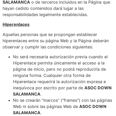
SALAMANCA
o de terceros incluidos en la Página que
hayan cedido contenidos dará lugar a las
responsabilidades legalmente establecidas.
Hiperenlaces
Aquellas personas que se propongan establecer
hiperenlaces entre su página Web y la Página deberán
observar y cumplir las condiciones siguientes:
No será necesaria autorización previa cuando el
Hiperenlace permita únicamente el acceso a la
página de inicio, pero no podrá reproducirla de
ninguna forma. Cualquier otra forma de
Hiperenlace requerirá la autorización expresa e
inequívoca por escrito por parte de
ASOC DOWN
SALAMANCA
.
No se crearán “marcos” (“frames”) con las páginas
Web ni sobre las páginas Web de
ASOC DOWN
SALAMANCA
.