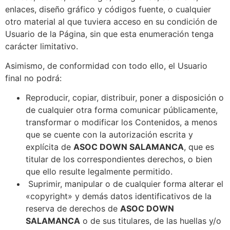
enlaces, diseño gráfico y códigos fuente, o cualquier
otro material al que tuviera acceso en su condición de
Usuario de la Página, sin que esta enumeración tenga
carácter limitativo.
Asimismo, de conformidad con todo ello, el Usuario
final no podrá:
Reproducir, copiar, distribuir, poner a disposición o
de cualquier otra forma comunicar públicamente,
transformar o modificar los Contenidos, a menos
que se cuente con la autorización escrita y
explícita de
ASOC DOWN SALAMANCA
, que es
titular de los correspondientes derechos, o bien
que ello resulte legalmente permitido.
Suprimir, manipular o de cualquier forma alterar el
«copyright» y demás datos identificativos de la
reserva de derechos de
ASOC DOWN
SALAMANCA
o de sus titulares, de las huellas y/o