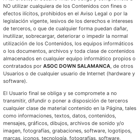
NO utilizar cualquiera de los Contenidos con fines o
efectos ilícitos, prohibidos en el Aviso Legal o por la
legislación vigente, lesivos de los derechos e intereses
de terceros, o que de cualquier forma puedan dañar,
inutilizar, sobrecargar, deteriorar o impedir la normal
utilización de los Contenidos, los equipos informáticos
o los documentos, archivos y toda clase de contenidos
almacenados en cualquier equipo informático propios o
contratados por
ASOC DOWN SALAMANCA
, de otros
Usuarios o de cualquier usuario de Internet (hardware y
software).
El Usuario final se obliga y se compromete a no
transmitir, difundir o poner a disposición de terceros
cualquier clase de material contenido en la Página, tales
como informaciones, textos, datos, contenidos,
mensajes, gráficos, dibujos, archivos de sonido y/o
imagen, fotografías, grabaciones, software, logotipos,
marcas, iconos, tecnología, fotografías, software,