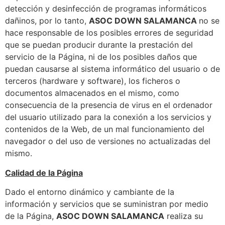
detección y desinfección de programas informáticos
dañinos, por lo tanto,
ASOC DOWN SALAMANCA
no se
hace responsable de los posibles errores de seguridad
que se puedan producir durante la prestación del
servicio de la Página, ni de los posibles daños que
puedan causarse al sistema informático del usuario o de
terceros (hardware y software), los ficheros o
documentos almacenados en el mismo, como
consecuencia de la presencia de virus en el ordenador
del usuario utilizado para la conexión a los servicios y
contenidos de la Web, de un mal funcionamiento del
navegador o del uso de versiones no actualizadas del
mismo.
Calidad de la Página
Dado el entorno dinámico y cambiante de la
información y servicios que se suministran por medio
de la Página,
ASOC DOWN SALAMANCA
realiza su