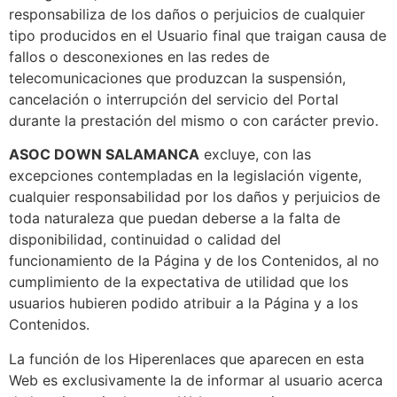
responsabiliza de los daños o perjuicios de cualquier
tipo producidos en el Usuario final que traigan causa de
fallos o desconexiones en las redes de
telecomunicaciones que produzcan la suspensión,
cancelación o interrupción del servicio del Portal
durante la prestación del mismo o con carácter previo.
ASOC DOWN SALAMANCA
excluye, con las
excepciones contempladas en la legislación vigente,
cualquier responsabilidad por los daños y perjuicios de
toda naturaleza que puedan deberse a la falta de
disponibilidad, continuidad o calidad del
funcionamiento de la Página y de los Contenidos, al no
cumplimiento de la expectativa de utilidad que los
usuarios hubieren podido atribuir a la Página y a los
Contenidos.
La función de los Hiperenlaces que aparecen en esta
Web es exclusivamente la de informar al usuario acerca