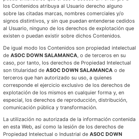
los Contenidos atribuya al Usuario derecho alguno
sobre las citadas marcas, nombres comerciales y/o
signos distintivos, y sin que puedan entenderse cedidos
al Usuario, ninguno de los derechos de explotación que
existen o puedan existir sobre dichos Contenidos.
De igual modo los Contenidos son propiedad intelectual
de
ASOC DOWN SALAMANCA
, o de terceros en su
caso, por tanto, los derechos de Propiedad Intelectual
son titularidad de
ASOC DOWN SALAMANCA
o de
terceros que han autorizado su uso, a quienes
corresponde el ejercicio exclusivo de los derechos de
explotación de los mismos en cualquier forma y, en
especial, los derechos de reproducción, distribución,
comunicación pública y transformación.
La utilización no autorizada de la información contenida
en esta Web, así como la lesión de los derechos de
Propiedad Intelectual o Industrial de
ASOC DOWN