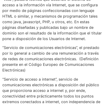
acceso a la información vía Internet, que se configura
por medio de páginas confeccionadas con lenguaje
HTML o similar, y mecanismos de programación tales
como java, javascript, PHP, u otros, etc. En estas
páginas diseñadas y publicadas bajo un nombre de
dominio son el resultado de la información que el titular
pone a disposición de los Usuarios de Internet.
“Servicio de comunicaciones electrónicas”, el prestado
por lo general a cambio de una remuneración a través
de redes de comunicaciones electrónicas. (Definición
presente en el Código Europeo de Comunicaciones
Electrónicas)
“Servicio de acceso a internet”, servicio de
comunicaciones electrónicas a disposición del público
que proporciona acceso a internet y, por ende,
conectividad entre prácticamente todos los puntos
extremos conectados a internet, con independencia de