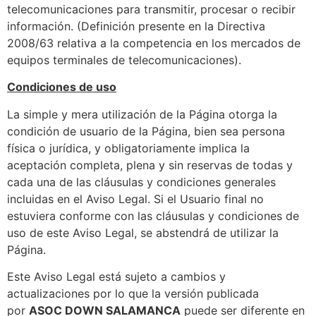
telecomunicaciones para transmitir, procesar o recibir
información. (Definición presente en la Directiva
2008/63 relativa a la competencia en los mercados de
equipos terminales de telecomunicaciones).
Condiciones de uso
La simple y mera utilización de la Página otorga la
condición de usuario de la Página, bien sea persona
física o jurídica, y obligatoriamente implica la
aceptación completa, plena y sin reservas de todas y
cada una de las cláusulas y condiciones generales
incluidas en el Aviso Legal. Si el Usuario final no
estuviera conforme con las cláusulas y condiciones de
uso de este Aviso Legal, se abstendrá de utilizar la
Página.
Este Aviso Legal está sujeto a cambios y
actualizaciones por lo que la versión publicada
por
ASOC DOWN SALAMANCA
puede ser diferente en