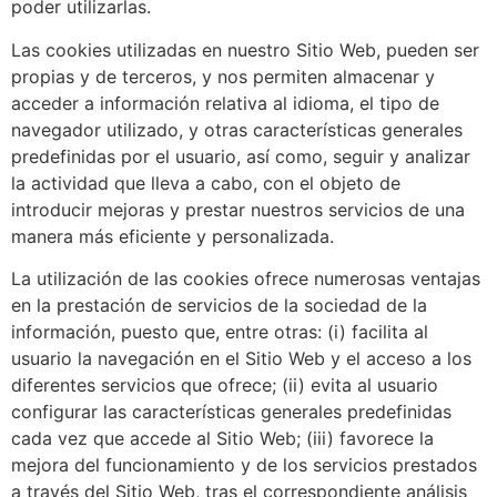
poder utilizarlas.
Las cookies utilizadas en nuestro Sitio Web, pueden ser
propias y de terceros, y nos permiten almacenar y
acceder a información relativa al idioma, el tipo de
navegador utilizado, y otras características generales
predefinidas por el usuario, así como, seguir y analizar
la actividad que lleva a cabo, con el objeto de
introducir mejoras y prestar nuestros servicios de una
manera más eficiente y personalizada.
La utilización de las cookies ofrece numerosas ventajas
en la prestación de servicios de la sociedad de la
información, puesto que, entre otras: (i) facilita al
usuario la navegación en el Sitio Web y el acceso a los
diferentes servicios que ofrece; (ii) evita al usuario
configurar las características generales predefinidas
cada vez que accede al Sitio Web; (iii) favorece la
mejora del funcionamiento y de los servicios prestados
a través del Sitio Web, tras el correspondiente análisis