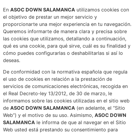
En
ASOC DOWN SALAMANCA
utilizamos cookies con
el objetivo de prestar un mejor servicio y
proporcionarte una mejor experiencia en tu navegación.
Queremos informarte de manera clara y precisa sobre
las cookies que utilizamos, detallando a continuación,
qué es una cookie, para qué sirve, cuál es su finalidad y
cómo puedes configurarlas o deshabilitarlas si así lo
deseas.
De conformidad con la normativa española que regula
el uso de cookies en relación a la prestación de
servicios de comunicaciones electrónicas, recogida en
el Real Decreto-ley 13/2012, de 30 de marzo, le
informamos sobre las cookies utilizadas en el sitio web
de
ASOC DOWN SALAMANCA
(en adelante, el “Sitio
Web”) y el motivo de su uso. Asimismo,
ASOC DOWN
SALAMANCA
le informa de que al navegar en el Sitio
Web usted está prestando su consentimiento para