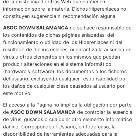
de la existencia de otras Web que contienen
información sobre la materia. Dichos Hiperenlaces no
constituyen sugerencia ni recomendación alguna.
ASOC DOWN SALAMANCA
no se hace responsable de
los contenidos de dichas páginas enlazadas, del
funcionamiento o utilidad de los Hiperenlaces ni del
resultado de dichos enlaces, ni garantiza la ausencia de
virus u otros elementos en los mismos que puedan
producir alteraciones en el sistema informático
(hardware y software), los documentos o los ficheros
del usuario, excluyendo cualquier responsabilidad por
los daños de cualquier clase causados al usuario por
este motivo.
El acceso a la Página no implica la obligación por parte
de
ASOC DOWN SALAMANCA
de controlar la ausencia
de virus, gusanos o cualquier otro elemento informático
dañino. Corresponde al Usuario, en todo caso, la
disponibilidad de herramientas adecuadas para la