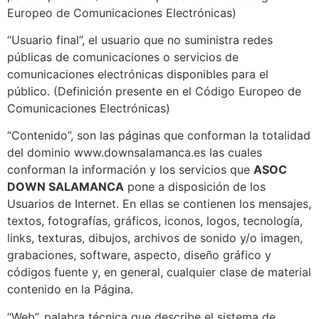
Europeo de Comunicaciones Electrónicas)
“Usuario final”, el usuario que no suministra redes
públicas de comunicaciones o servicios de
comunicaciones electrónicas disponibles para el
público. (Definición presente en el Código Europeo de
Comunicaciones Electrónicas)
“Contenido”, son las páginas que conforman la totalidad
del dominio www.downsalamanca.es las cuales
conforman la información y los servicios que
ASOC
DOWN SALAMANCA
pone a disposición de los
Usuarios de Internet. En ellas se contienen los mensajes,
textos, fotografías, gráficos, iconos, logos, tecnología,
links, texturas, dibujos, archivos de sonido y/o imagen,
grabaciones, software, aspecto, diseño gráfico y
códigos fuente y, en general, cualquier clase de material
contenido en la Página.
“Web”, palabra técnica que describe el sistema de