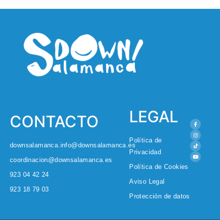
LEGAL
CONTACTO
Política de
downsalamanca.info@downsalamanca.es
Privacidad
coordinacion@downsalamanca.es
Política de Cookies
923 04 42 24
Aviso Legal
923 18 79 03
Protección de datos