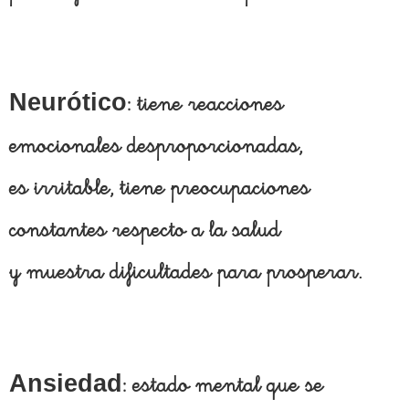
Neurótico
: tiene reacciones
emocionales desproporcionadas,
es irritable, tiene preocupaciones
constantes respecto a la salud
y muestra dificultades para prosperar.
Ansiedad
: estado mental que se