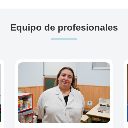
Equipo de profesionales