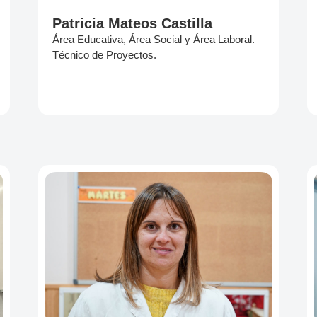
Patricia Mateos Castilla
Área Educativa, Área Social y Área Laboral.
Técnico de Proyectos.