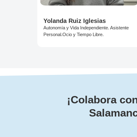
Yolanda Ruiz Iglesias
Autonomía y Vida Independiente. Asistente
Personal.Ocio y Tiempo Libre.
¡Colabora co
Salamanc