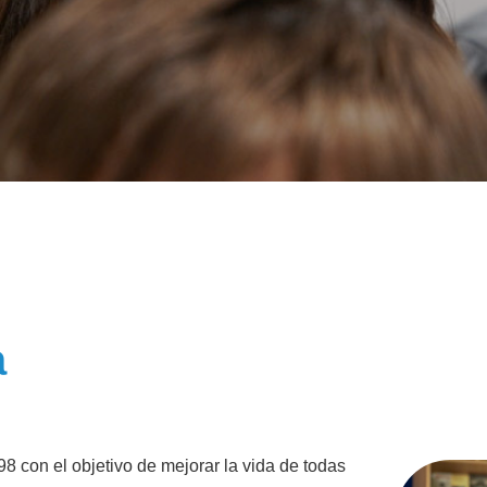
a
con el objetivo de mejorar la vida de todas