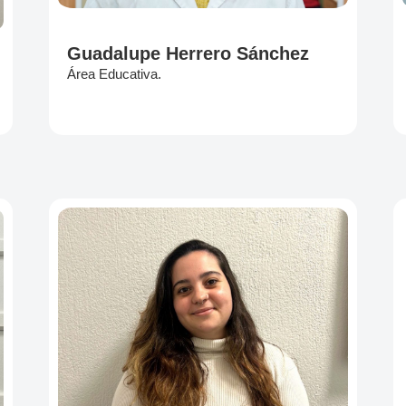
Guadalupe Herrero Sánchez
Área Educativa.