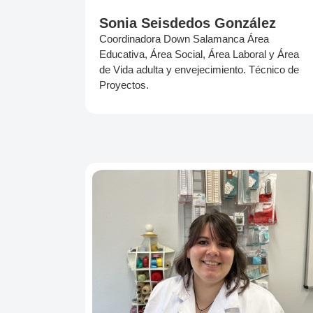
Sonia Seisdedos González
Coordinadora Down Salamanca Área
Educativa, Área Social, Área Laboral y Área
de Vida adulta y envejecimiento. Técnico de
Proyectos.