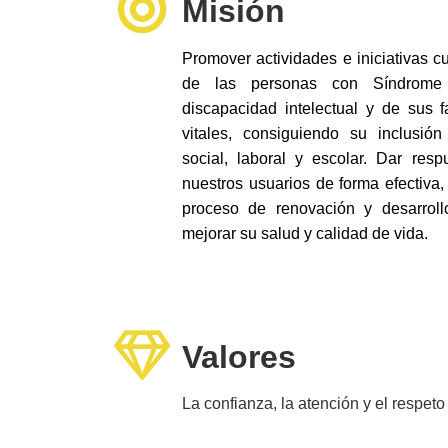
Misión
Promover actividades e iniciativas cu
de las personas con Síndrome
discapacidad intelectual y de sus 
vitales, consiguiendo su inclusión
social, laboral y escolar. Dar res
nuestros usuarios de forma efectiva,
proceso de renovación y desarroll
mejorar su salud y calidad de vida.
Valores
La confianza, la atención y el respet