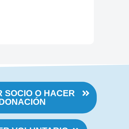
R SOCIO O HACER
 DONACIÓN