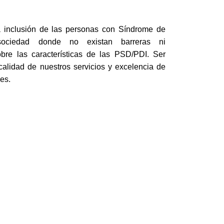
a inclusión de las personas con Síndrome de
ciedad donde no existan barreras ni
bre las características de las PSD/PDI. Ser
calidad de nuestros servicios y excelencia de
es.