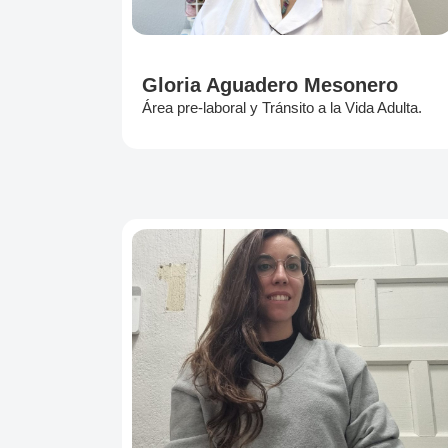
Gloria Aguadero Mesonero
Área pre-laboral y Tránsito a la Vida Adulta.