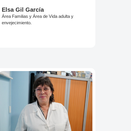
Elsa Gil García
Área Familias y Área de Vida adulta y
envejecimiento.