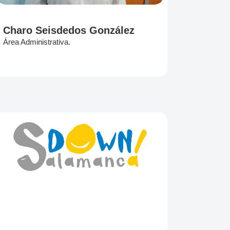
Charo Seisdedos González
Área Administrativa.