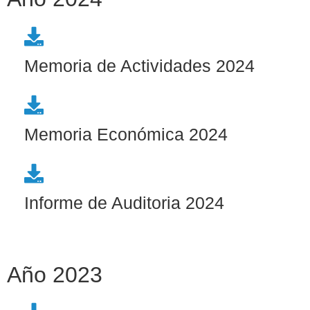
Memoria de Actividades 2024
Memoria Económica 2024
Informe de Auditoria 2024
Año 2023