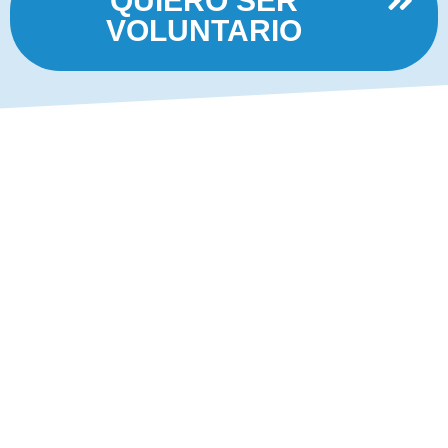
QUIERO SER
VOLUNTARIO