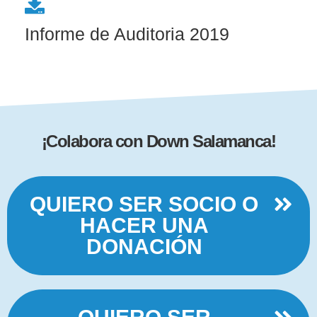
Informe de Auditoria 2019
¡Colabora con Down Salamanca!
QUIERO SER SOCIO O
HACER UNA
DONACIÓN