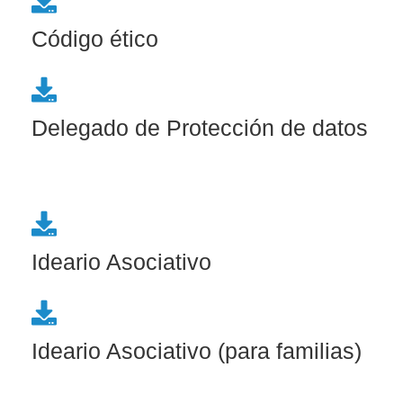
Código ético
Delegado de Protección de datos
Ideario Asociativo
Ideario Asociativo (para familias)