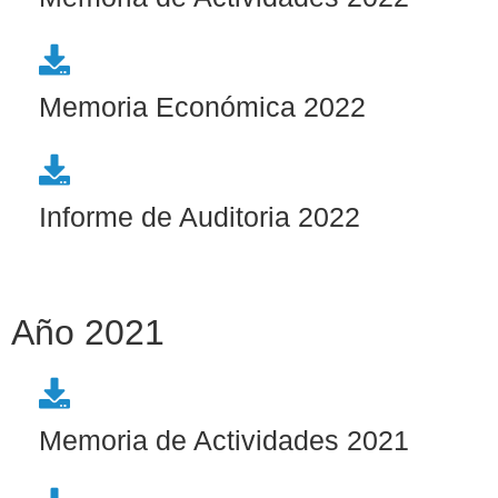
Memoria Económica 2022
Informe de Auditoria 2022
Año 2021
Memoria de Actividades 2021