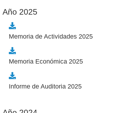
Año 2025
Memoria de Actividades 2025
Memoria Económica 2025
Informe de Auditoria 2025
Año 2024