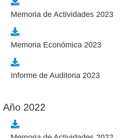
Memoria de Actividades 2023
Memoria Económica 2023
Informe de Auditoria 2023
Año 2022
Memoria de Actividades 2022