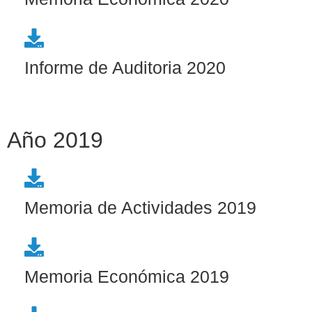
Informe de Auditoria 2020
Año 2019
Memoria de Actividades 2019
Memoria Económica 2019