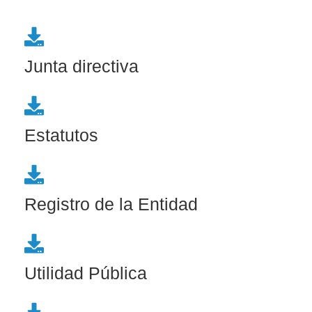
Junta directiva
Estatutos
Registro de la Entidad
Utilidad Pública