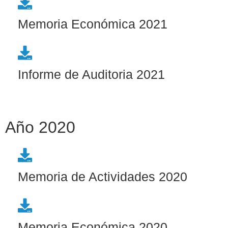
Memoria Económica 2021
Informe de Auditoria 2021
Año 2020
Memoria de Actividades 2020
Memoria Económica 2020