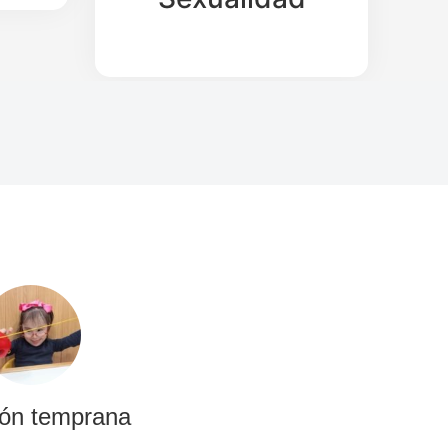
ión temprana