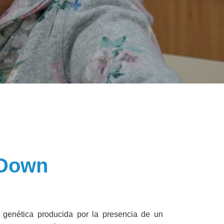
 Down
 genética producida por la presencia de un