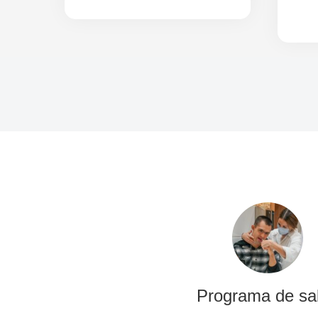
Programa de sa