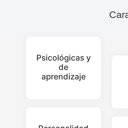
Cara
Psicológicas y
de
aprendizaje