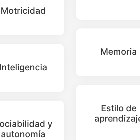
Motricidad
Memoria
Inteligencia
Estilo de
aprendizaj
ociabilidad y
autonomía