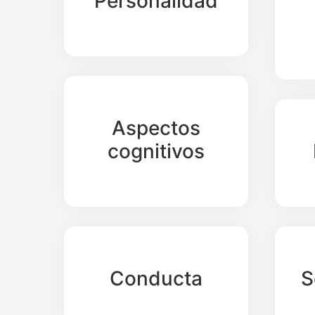
Personalidad
Aspectos
cognitivos
Conducta
S