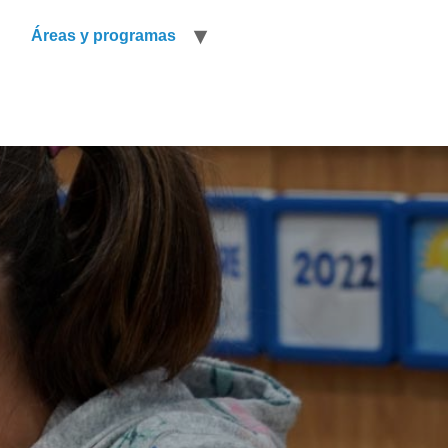
n
Áreas y programas