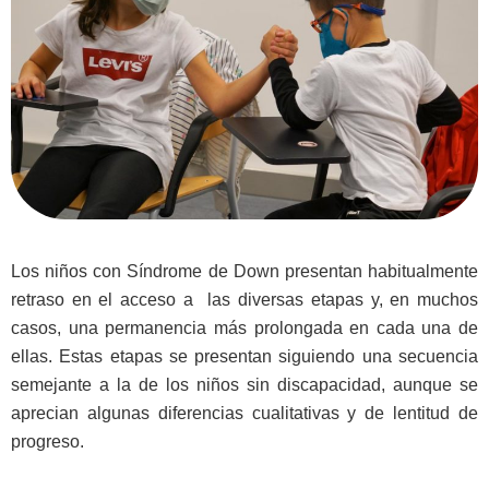
Los niños con Síndrome de Down presentan habitualmente
retraso en el acceso a las diversas etapas y, en muchos
casos, una permanencia más prolongada en cada una de
ellas. Estas etapas se presentan siguiendo una secuencia
semejante a la de los niños sin discapacidad, aunque se
aprecian algunas diferencias cualitativas y de lentitud de
progreso.