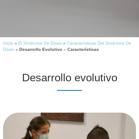
Inicio
»
El Síndrome De Down
»
Características Del Síndrome De
Down
»
Desarrollo Evolutivo – Características
Desarrollo evolutivo