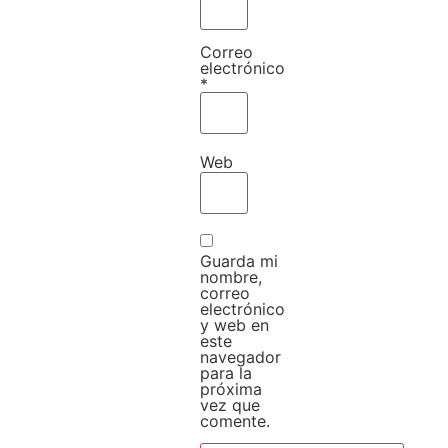
Correo
electrónico
*
Web
Guarda mi
nombre,
correo
electrónico
y web en
este
navegador
para la
próxima
vez que
comente.