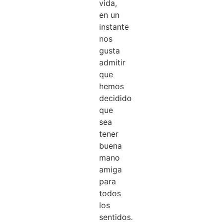
vida,
en un
instante
nos
gusta
admitir
que
hemos
decidido
que
sea
tener
buena
mano
amiga
para
todos
los
sentidos.