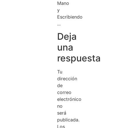
Deja
una
respuesta
Tu
dirección
de
correo
electrónico
no
será
publicada.
Los