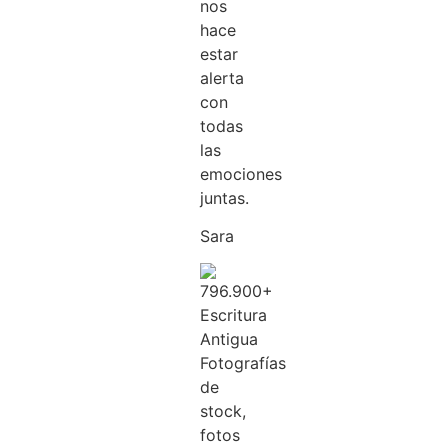
nos
hace
estar
alerta
con
todas
las
emociones
juntas.
Sara