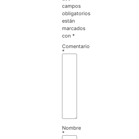
campos
obligatorios
están
marcados
con
*
Comentario
*
Nombre
*