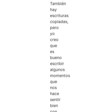
También
hay
escrituras
copiadas,
pero
yo
creo
que
es
bueno
escribir
algunos
momentos
que
nos
hace
sentir
bien
con