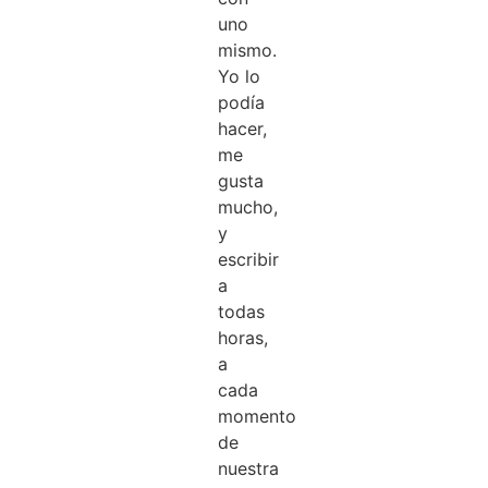
uno
mismo.
Yo lo
podía
hacer,
me
gusta
mucho,
y
escribir
a
todas
horas,
a
cada
momento
de
nuestra