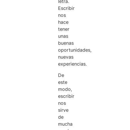
letra.
Escribir
nos
hace
tener
unas
buenas
oportunidades,
nuevas
experiencias.
De
este
modo,
escribir
nos
sirve
de
mucha