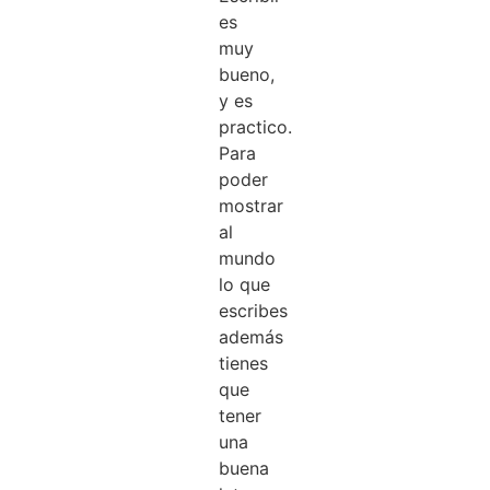
es
muy
bueno,
y es
practico.
Para
poder
mostrar
al
mundo
lo que
escribes
además
tienes
que
tener
una
buena