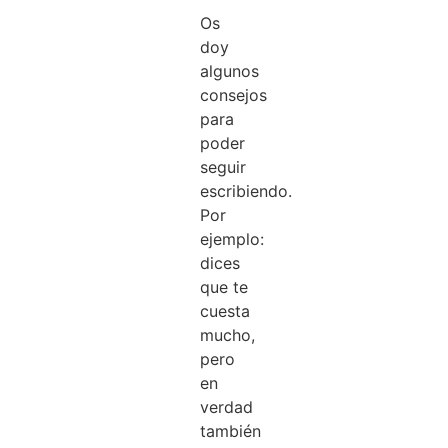
Os
doy
algunos
consejos
para
poder
seguir
escribiendo.
Por
ejemplo:
dices
que te
cuesta
mucho,
pero
en
verdad
también