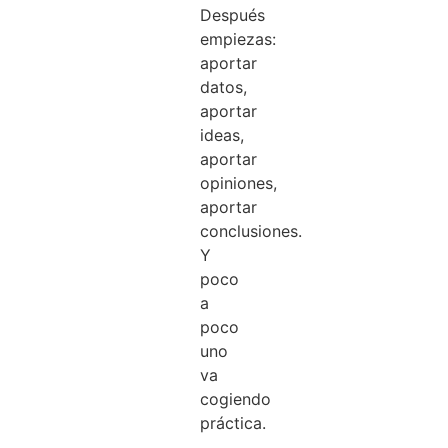
Después
empiezas:
aportar
datos,
aportar
ideas,
aportar
opiniones,
aportar
conclusiones.
Y
poco
a
poco
uno
va
cogiendo
práctica.