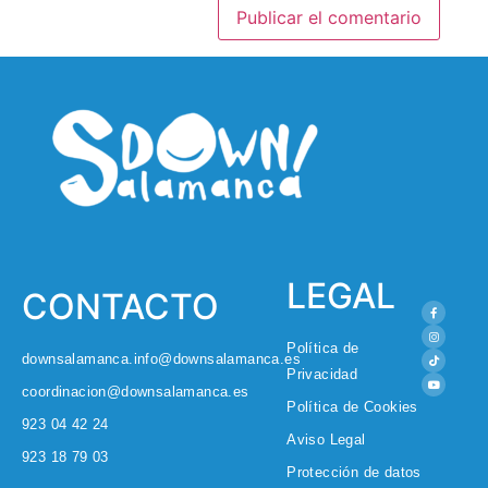
LEGAL
CONTACTO
Política de
downsalamanca.info@downsalamanca.es
Privacidad
coordinacion@downsalamanca.es
Política de Cookies
923 04 42 24
Aviso Legal
923 18 79 03
Protección de datos