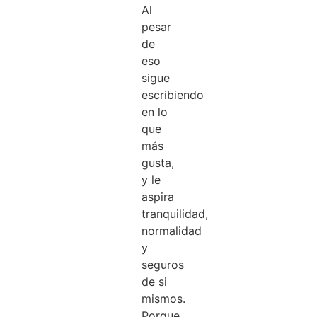
Al
pesar
de
eso
sigue
escribiendo
en lo
que
más
gusta,
y le
aspira
tranquilidad,
normalidad
y
seguros
de si
mismos.
Porque