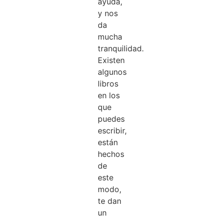
ayuda,
y nos
da
mucha
tranquilidad.
Existen
algunos
libros
en los
que
puedes
escribir,
están
hechos
de
este
modo,
te dan
un